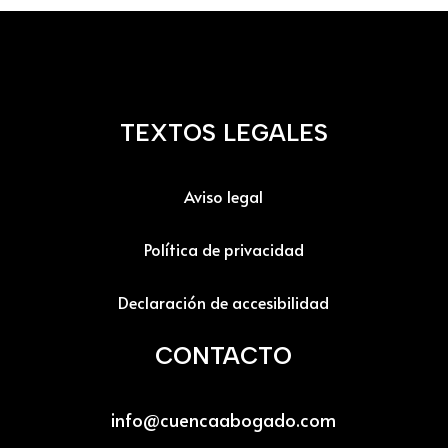
TEXTOS LEGALES
Aviso legal
Política de privacidad
Declaración de accesibilidad
CONTACTO
info@cuencaabogado.com