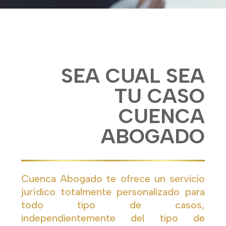
SEA CUAL SEA
TU CASO
CUENCA
ABOGADO
Cuenca Abogado te ofrece un servicio
jurídico totalmente personalizado para
todo tipo de casos,
independientemente del tipo de