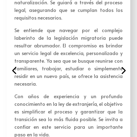
naturalización.
Se guiará a través del proceso
legal, asegurando que se cumplan todos los
requisitos necesarios.
Se entiende que navegar por el complejo
laberinto de la legislación migratoria puede
resultar abrumador. El compromiso es brindar
un servicio legal de excelencia, personalizado y
transparente. Ya sea que se busque reunirse con
familiares, trabajar, estudiar o simplemente
residir en un nuevo país, se ofrece la asistencia
necesaria.
Con años de experiencia y un profundo
conocimiento en la ley de extranjería, el objetivo
es simplificar el proceso y garantizar que la
transición sea lo más fluida posible. Se invita a
confiar en este servicio para un importante
paso en la vida.