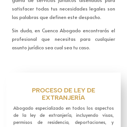
gama de servicios jurídicos diseñados para
satisfacer todas tus necesidades legales son
las palabras que definen este despacho.
Sin duda, en Cuenca Abogado encontrarás el
profesional que necesitas para cualquier
asunto jurídico sea cual sea tu caso.
PROCESO DE LEY DE
EXTRANJERÍA
Abogado especializado en todos los aspectos
de la ley de extranjería, incluyendo visas,
permisos de residencia, deportaciones, y