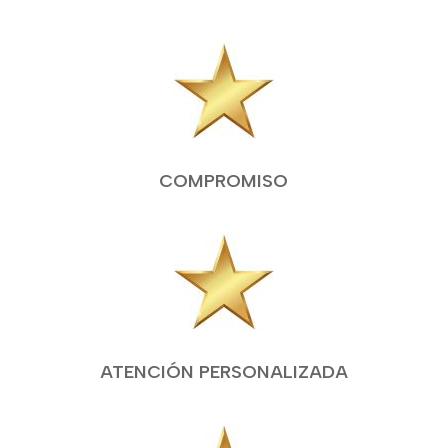
COMPROMISO
ATENCIÓN PERSONALIZADA