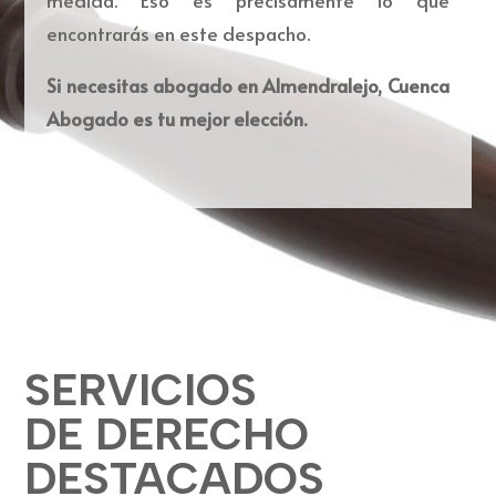
medida. Eso es precisamente lo que
encontrarás en este despacho.
Si necesitas abogado en Almendralejo, Cuenca
Abogado es tu mejor elección.
SERVICIOS
DE DERECHO
DESTACADOS