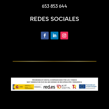
653 853 644
REDES SOCIALES