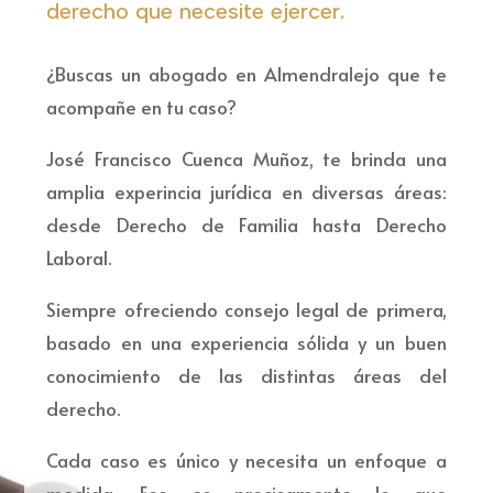
derecho que necesite ejercer.
¿Buscas un abogado en Almendralejo que te
acompañe en tu caso?
José Francisco Cuenca Muñoz, te brinda una
amplia experincia jurídica en diversas áreas:
desde Derecho de Familia hasta Derecho
Laboral.
Siempre ofreciendo consejo legal de primera,
basado en una experiencia sólida y un buen
conocimiento de las distintas áreas del
derecho.
Cada caso es único y necesita un enfoque a