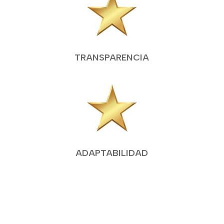
TRANSPARENCIA
ADAPTABILIDAD