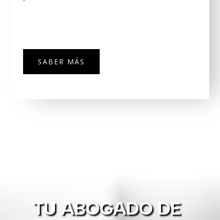
SABER MÁS
TU ABOGADO DE