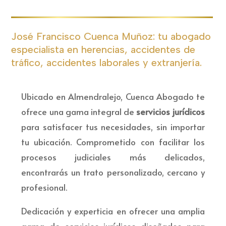
José Francisco Cuenca Muñoz: tu abogado
especialista en herencias, accidentes de
tráfico, accidentes laborales y extranjería.
Ubicado en Almendralejo, Cuenca Abogado te
ofrece una gama integral de
servicios jurídicos
para satisfacer tus necesidades, sin importar
tu ubicación. Comprometido con facilitar los
procesos judiciales más delicados,
encontrarás un trato personalizado, cercano y
profesional.
Dedicación y experticia en ofrecer una amplia